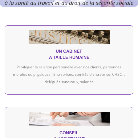
à la santé au travail et au droit de la sécurité sociale
UN CABINET
A TAILLE HUMAINE
Privilégier la relation personnelle avec nos clients, personnes
morales ou physiques : Entreprises, comités d'entreprise, CHSCT,
délégués syndicaux, salariés
CONSEIL