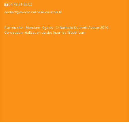
04.72.81.88.62
contact@avocat-nathalie-courtois.fr
Plan du site - Mentions légales
- © Nathalie Courtois Avocat 2016 -
Conception-réalisation du site internet :
Bubbl'com