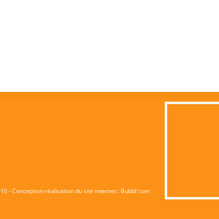
6 - Conception-réalisation du site internet :
Bubbl'com