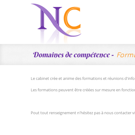
Domaines de compétence -
Form
Le cabinet crée et anime des formations et réunions d'inform
Les formations peuvent être créées sur mesure en fonctio
Pout tout renseignement n'hésitez pas à nous contacter vi