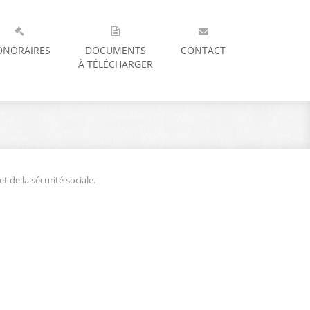
ONORAIRES
DOCUMENTS
CONTACT
À TÉLÉCHARGER
t de la sécurité sociale.